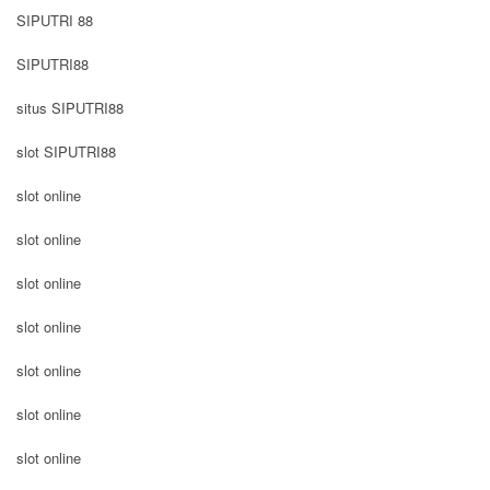
SIPUTRI 88
SIPUTRI88
situs SIPUTRI88
slot SIPUTRI88
slot online
slot online
slot online
slot online
slot online
slot online
slot online