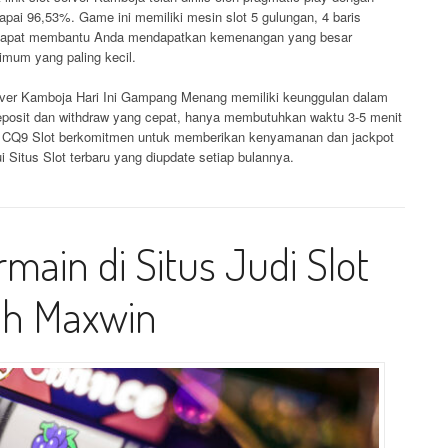
apai 96,53%. Game ini memiliki mesin slot 5 gulungan, 4 baris
a dapat membantu Anda mendapatkan kemenangan yang besar
imum yang paling kecil.
erver Kamboja Hari Ini Gampang Menang memiliki keunggulan dalam
posit dan withdraw yang cepat, hanya membutuhkan waktu 3-5 menit
ri CQ9 Slot berkomitmen untuk memberikan kenyamanan dan jackpot
 Situs Slot terbaru yang diupdate setiap bulannya.
ain di Situs Judi Slot
ah Maxwin