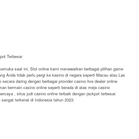
pot Terbesar
kemuka saat ini, Slot online kami menawarkan berbagai pilihan game
ang Anda tidak perlu pergi ke kasino di negara seperti Macau atau Las
 secara daring dengan berbagai provider casino live dealer online
an bermain casino online seperti berada di atas meja casino
rcaya , situs judi casino online terbaik dengan jackpot terbesar.
 sangat terkenal di Indonesia tahun 2023: