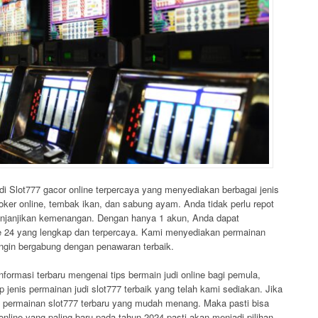
judi Slot777 gacor online terpercaya yang menyediakan berbagai jenis
poker online, tembak ikan, dan sabung ayam. Anda tidak perlu repot
menjanjikan kemenangan. Dengan hanya 1 akun, Anda dapat
e 24 yang lengkap dan terpercaya. Kami menyediakan permainan
ingin bergabung dengan penawaran terbaik.
nformasi terbaru mengenai tips bermain judi online bagi pemula,
 jenis permainan judi slot777 terbaik yang telah kami sediakan. Jika
m permainan slot777 terbaru yang mudah menang. Maka pasti bisa
nline yang paling baru pada tahun 2024 pasti akan menjadi pilihan