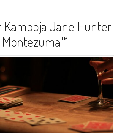
er Kamboja Jane Hunter
of Montezuma™