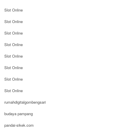
Slot Online
Slot Online
Slot Online
Slot Online
Slot Online
Slot Online
Slot Online
Slot Online
rumahdigitalgombengsari
budaya pampang
pandai-sikek.com