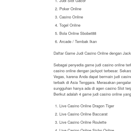
Judi Slot Gacor
Poker Online
Casino Online
Togel Online
Bola Online Sbobet88
Arcade / Tembak Ikan
Daftar Game Judi Casino Online dengan Jack
Sebagai penyedia game judi casino online ter
casino online dengan jackpot terbesar. Sekar
Vegas, karena Anda dapat bermain judi casino
terbaik di Asia Tenggara. Merasakan pengalam
sungguhan hanya ada di agen casino Slot terpe
Berikut adalah 4 game judi casino online yang
Live Casino Online Dragon Tiger
Live Casino Online Baccarat
Live Casino Online Roulette
Live Casino Online Sicbo Online