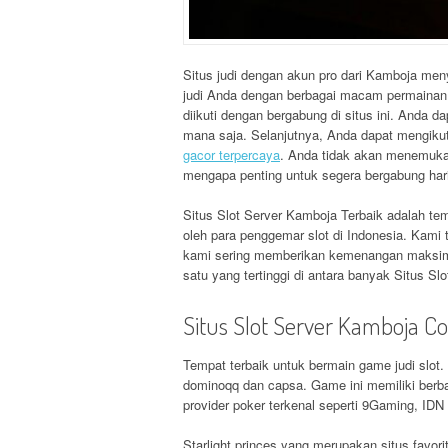
Situs judi dengan akun pro dari Kamboja me
judi Anda dengan berbagai macam permainan d
diikuti dengan bergabung di situs ini. Anda d
mana saja. Selanjutnya, Anda dapat mengikuti
gacor terpercaya
. Anda tidak akan menemukan a
mengapa penting untuk segera bergabung hari 
Situs Slot Server Kamboja Terbaik adalah tem
oleh para penggemar slot di Indonesia. Kami 
kami sering memberikan kemenangan maksima
satu yang tertinggi di antara banyak Situs Sl
Situs Slot Server Kamboja Co
Tempat terbaik untuk bermain game judi slot
dominoqq dan capsa. Game ini memiliki berbag
provider poker terkenal seperti 9Gaming, IDN
Starlight princes yang merupakan situs favorit