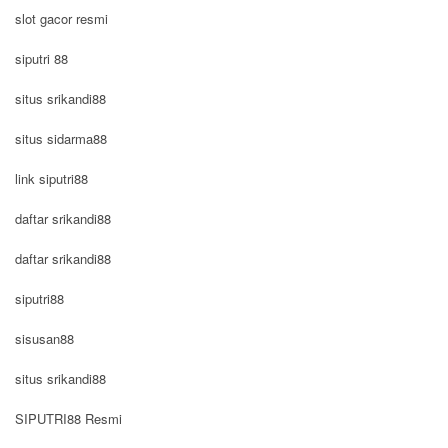
slot gacor resmi
siputri 88
situs srikandi88
situs sidarma88
link siputri88
daftar srikandi88
daftar srikandi88
siputri88
sisusan88
situs srikandi88
SIPUTRI88 Resmi