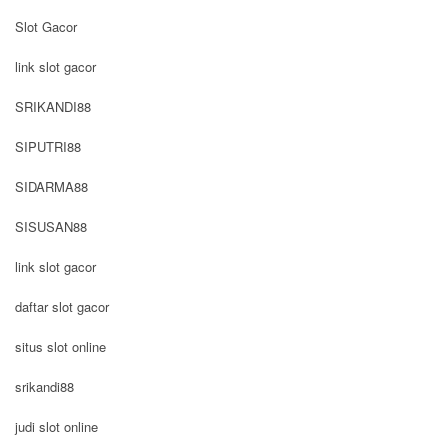
Slot Gacor
link slot gacor
SRIKANDI88
SIPUTRI88
SIDARMA88
SISUSAN88
link slot gacor
daftar slot gacor
situs slot online
srikandi88
judi slot online