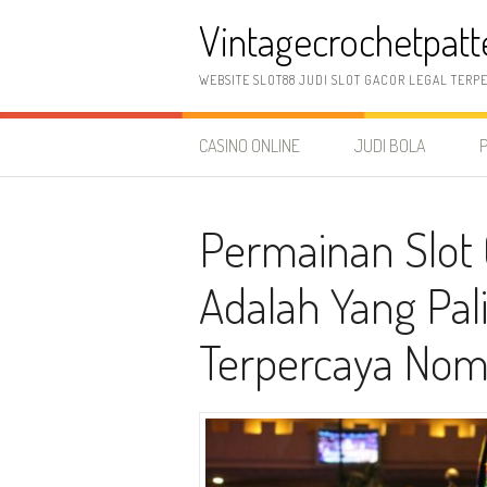
Lompat
Vintagecrochetpatt
ke
konten
WEBSITE SLOT88 JUDI SLOT GACOR LEGAL TERP
CASINO ONLINE
JUDI BOLA
Permainan Slot 
Adalah Yang Pal
Terpercaya Nom