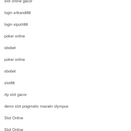
slot online gacor
login srikandi88
login siputri88
poker online
sbobet
poker online
sbobet
slot88
rtp slot gacor
demo slot pragmatic maxwin olympus
Slot Online
Slot Online