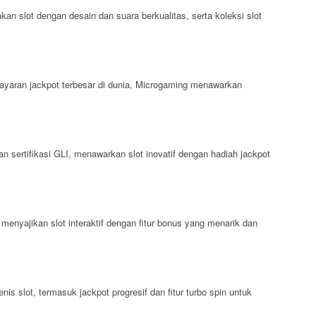
an slot dengan desain dan suara berkualitas, serta koleksi slot
bayaran jackpot terbesar di dunia, Microgaming menawarkan
 sertifikasi GLI, menawarkan slot inovatif dengan hadiah jackpot
menyajikan slot interaktif dengan fitur bonus yang menarik dan
is slot, termasuk jackpot progresif dan fitur turbo spin untuk