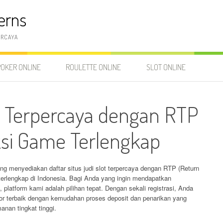
erns
ERCAYA
POKER ONLINE
ROULETTE ONLINE
SLOT ONLINE
ne Terpercaya dengan RTP
ksi Game Terlengkap
yang menyediakan daftar situs judi slot terpercaya dengan RTP (Return
r terlengkap di Indonesia. Bagi Anda yang ingin mendapatkan
 platform kami adalah pilihan tepat. Dengan sekali registrasi, Anda
or terbaik dengan kemudahan proses deposit dan penarikan yang
nan tingkat tinggi.