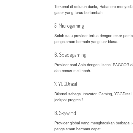
Terkenal di seluruh dunia, Habanero menyediak
gacor yang terus bertambah.
5. Microgaming
Salah satu provider tertua dengan rekor pem
pengalaman bermain yang luar biasa.
6. Spadegaming
Provider asal Asia dengan lisensi PAGCOR dan
dan bonus melimpah.
7. YGGDrasil
Dikenal sebagai inovator iGaming, YGGDrasil 
jackpot progresif.
8. Skywind
Provider global yang menghadirkan berbagai jen
pengalaman bermain cepat.