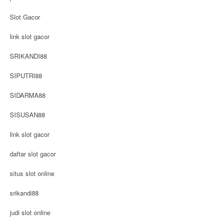
Slot Gacor
link slot gacor
SRIKANDI88
SIPUTRI88
SIDARMA88
SISUSAN88
link slot gacor
daftar slot gacor
situs slot online
srikandi88
judi slot online