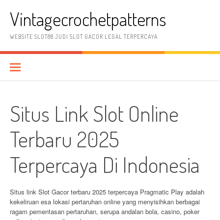
Lompat
Vintagecrochetpatterns
ke
konten
WEBSITE SLOT88 JUDI SLOT GACOR LEGAL TERPERCAYA
Situs Link Slot Online
Terbaru 2025
Terpercaya Di Indonesia
Situs link Slot Gacor terbaru 2025 terpercaya Pragmatic Play adalah
kekeliruan esa lokasi pertaruhan online yang menyisihkan berbagai
ragam pementasan pertaruhan, serupa andalan bola, casino, poker