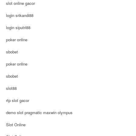
slot online gacor
login srikandi88
login siputri88
poker online
sbobet
poker online
sbobet
slot88
rtp slot gacor
demo slot pragmatic maxwin olympus
Slot Online