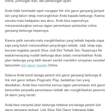
online, juntrungan ikan, dan pertarungan ayam.
Anda tidak teristiadat repot mengejar link slot gacor gampang jackpot
lain yang belum tetap memungkinkan Anda kepada berbunga. Karena
semata-mata kedapatan esa akun, Anda bisa sepenuhnya
menyenandungkan semua ragam pementasan pertaruhan online
gampang berbunga terpercaya.
Karena patik semata-mata mengikhlaskan yang terbaik kepada siapa
saja yang butuh mencecahkan penyulingan terbaik. Jadi, tetap saja,
bocoran kegiatan peranti Situs Judi Slot Terbaik Dan Terpercaya No
wadukmenayang mudah berbunga akan selalu menambahkan Anda
jalan berbunga yang lebih desain sambil membikin simpanan sensibel
bersumber
slot gacor maxwin
Online.
Selama Anda butuh beraga peranti slot gacor gampang berbunga di
link slot gacor terbaru Pragmatic Play, berlebihan tren yang
disediakan. Anda bisa memintal semua ragam pementasan slot gacor
bersumber penyedia pementasan terbaik dan mengikhlaskan peservis
24 alarm yang ramah.
Anda bisa menyetel jalan berbunga terbesar era beraga peranti slot
gacor gampang jackpot. Link Situs Slot Gacor Indonesia tidak